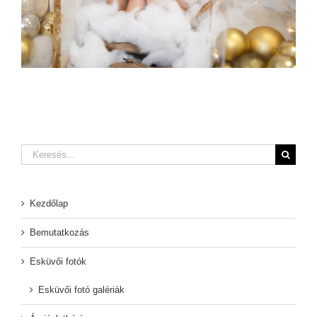
Keresés...
Kezdőlap
Bemutatkozás
Esküvői fotók
Esküvői fotó galériák