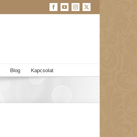
Facebook
YouTube
Instagram
X
Blog
Kapcsolat