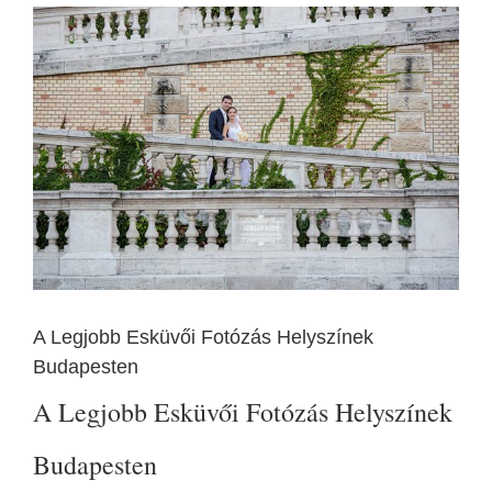
View
Larger
Image
A Legjobb Esküvői Fotózás Helyszínek
Budapesten
A Legjobb Esküvői Fotózás Helyszínek
Budapesten