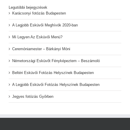
Legutóbbi bejegyzések
Karácsonyi fotózás Budapesten
A Legjobb Esküvői Meghívók 2020-ban
Mi Legyen Az Esküvői Menü?
Ceremóniamester – Bárkányi Móni
Németországi Esküvőt Fényképeztem – Beszámoló
Beltéri Esküvői Fotózás Helyszínek Budapesten
A Legjobb Esküvői Fotózás Helyszínek Budapesten
Jegyes fotózás Győrben