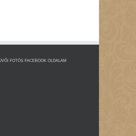
ÜVŐI FOTÓS FACEBOOK OLDALAM