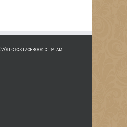
ÜVŐI FOTÓS FACEBOOK OLDALAM