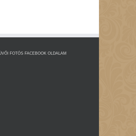
ÜVŐI FOTÓS FACEBOOK OLDALAM