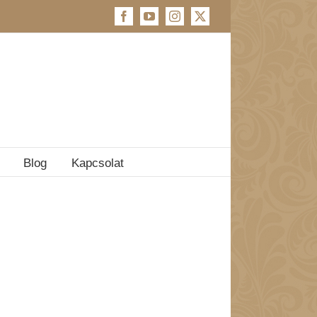
Facebook
YouTube
Instagram
X
Blog
Kapcsolat