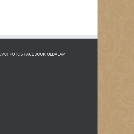
ÜVŐI FOTÓS FACEBOOK OLDALAM