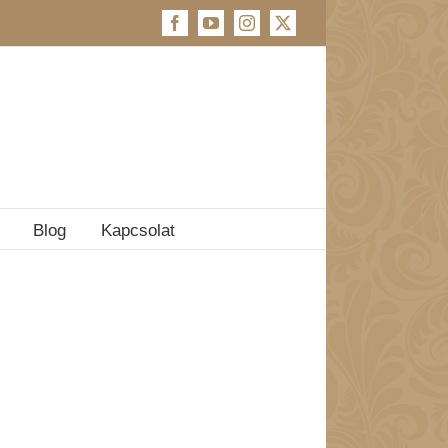
Facebook
YouTube
Instagram
X
Blog
Kapcsolat