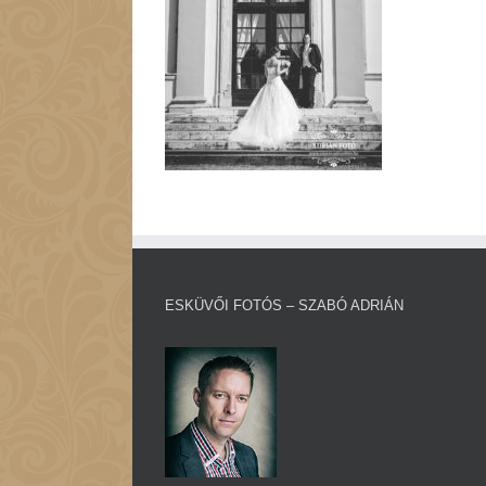
ESKÜVŐI FOTÓS – SZABÓ ADRIÁN