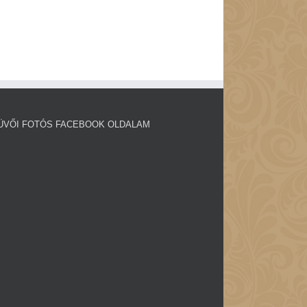
ÜVŐI FOTÓS FACEBOOK OLDALAM