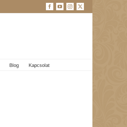
Facebook
YouTube
Instagram
X
Blog
Kapcsolat