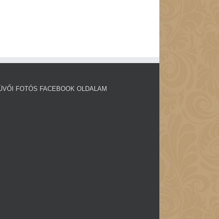
ÜVŐI FOTÓS FACEBOOK OLDALAM