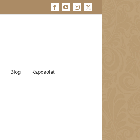
Facebook
YouTube
Instagram
X
Blog
Kapcsolat