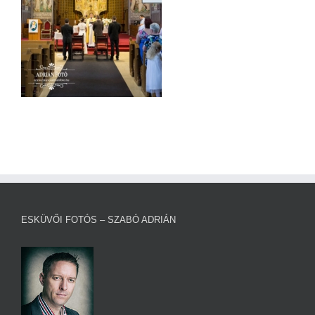
ESKÜVŐI FOTÓS – SZABÓ ADRIÁN