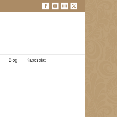
Facebook
YouTube
Instagram
X
Blog
Kapcsolat