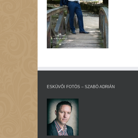
ESKÜVŐI FOTÓS – SZABÓ ADRIÁN