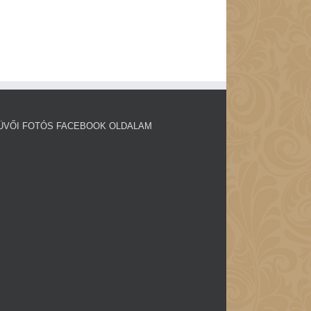
ÜVŐI FOTÓS FACEBOOK OLDALAM