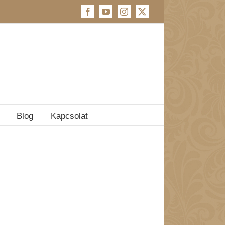
Facebook
YouTube
Instagram
X
Blog
Kapcsolat