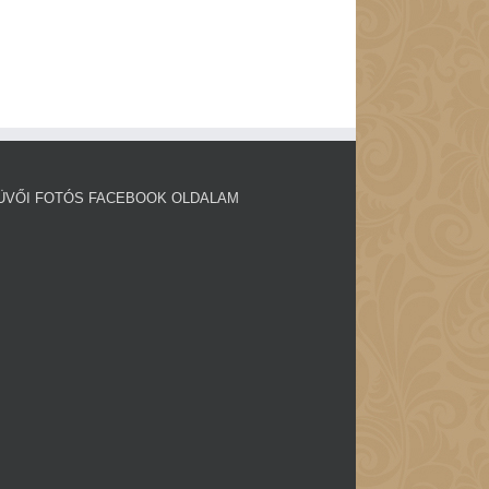
ÜVŐI FOTÓS FACEBOOK OLDALAM