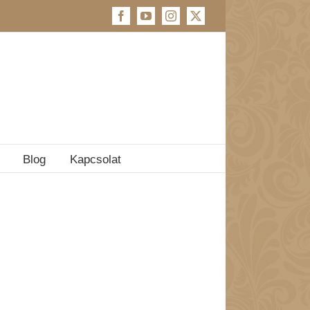
Facebook
YouTube
Instagram
X
Blog
Kapcsolat