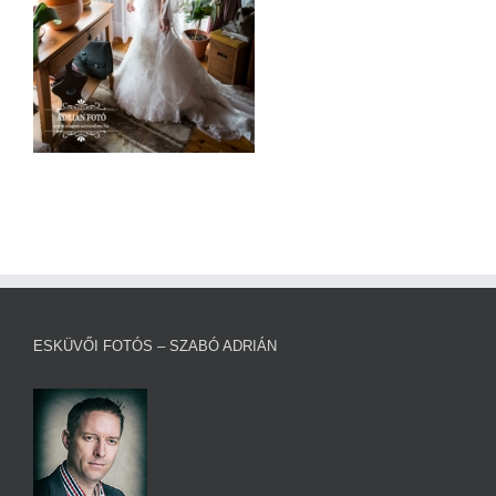
ESKÜVŐI FOTÓS – SZABÓ ADRIÁN