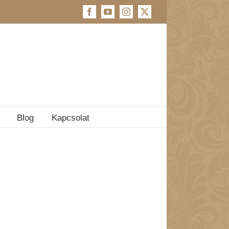
Facebook
YouTube
Instagram
X
Blog
Kapcsolat