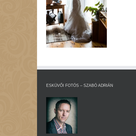
ESKÜVŐI FOTÓS – SZABÓ ADRIÁN