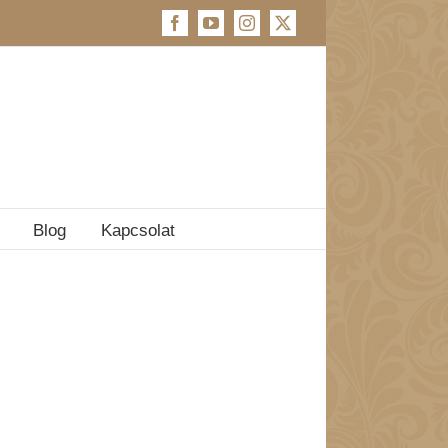
Facebook
YouTube
Instagram
X
Blog
Kapcsolat