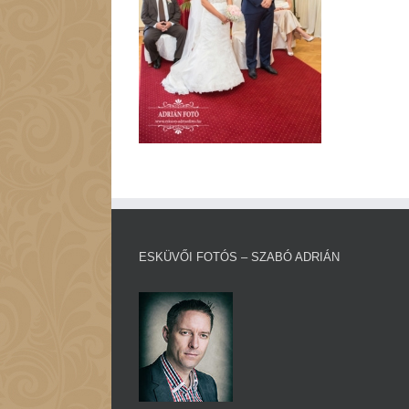
ESKÜVŐI FOTÓS – SZABÓ ADRIÁN