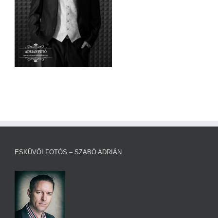
ESKÜVŐI FOTÓS – SZABÓ ADRIÁN