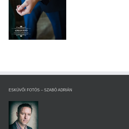
ESKÜVŐI FOTÓS – SZABÓ ADRIÁN