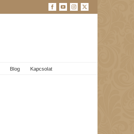
Facebook
YouTube
Instagram
X
Blog
Kapcsolat