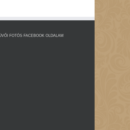
ÜVŐI FOTÓS FACEBOOK OLDALAM